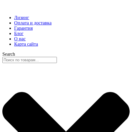
Лизинг
Оплата и доставка
Гарантия
Блог
О нас
Карта сайта
Search