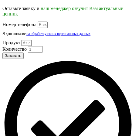
Оставьте заявку и
наш менеджер озвучит Вам актуальный
ценник
Номер телефона
Я даю согласие
на обработку своих персональных данных
Продукт
Количество
Заказать