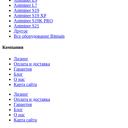
Antminer E9
Antminer L7
Antminer S19
Antminer S19 XP
Antminer S19K PRO
Antminer S21
Другое
Все оборудование Bitmain
Компания
Лизинг
Оплата и доставка
Гарантия
Блог
О нас
Карта сайта
Лизинг
Оплата и доставка
Гарантия
Блог
О нас
Карта сайта