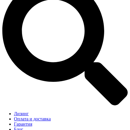
Лизинг
Оплата и доставка
Гарантия
Блог