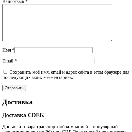
Ваш отзыв
*
Имя
*
Email
*
Сохранить моё имя, email и адрес сайта в этом браузере для
последующих моих комментариев.
Доставка
Доставка CDEK
Доставка товара транспортной компанией – популярный
вариант доставки по РФ или СНГ. Этот способ предполагает