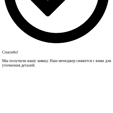
Спасибо!
Мы получили вашу заявку. Наш менеджер свяжется с вами для
уточнения деталей.