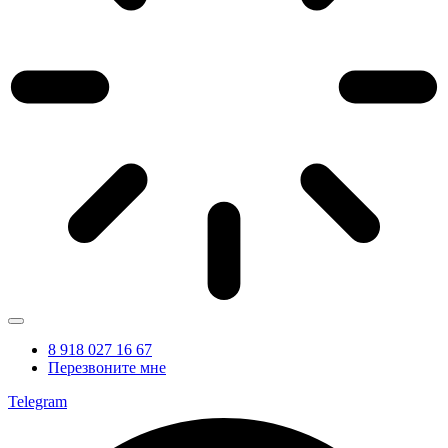
8 918 027 16 67
Перезвоните мне
Telegram