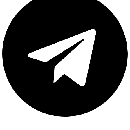
Каталог