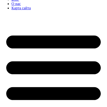
О нас
Карта сайта