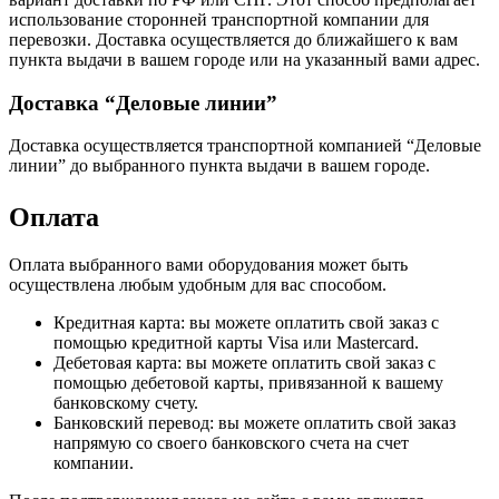
использование сторонней транспортной компании для
перевозки. Доставка осуществляется до ближайшего к вам
пункта выдачи в вашем городе или на указанный вами адрес.
Доставка “Деловые линии”
Доставка осуществляется транспортной компанией “Деловые
линии” до выбранного пункта выдачи в вашем городе.
Оплата
Оплата выбранного вами оборудования может быть
осуществлена любым удобным для вас способом.
Кредитная карта: вы можете оплатить свой заказ с
помощью кредитной карты Visa или Mastercard.
Дебетовая карта: вы можете оплатить свой заказ с
помощью дебетовой карты, привязанной к вашему
банковскому счету.
Банковский перевод: вы можете оплатить свой заказ
напрямую со своего банковского счета на счет
компании.