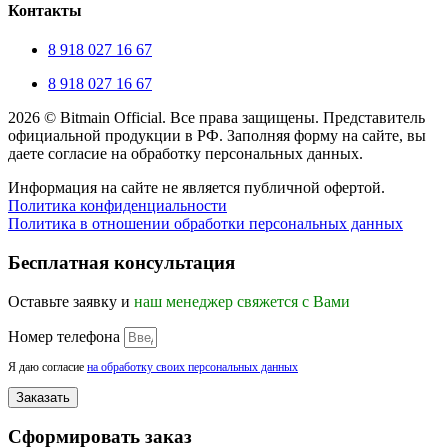
Контакты
8 918 027 16 67
8 918 027 16 67
2026 © Bitmain Official. Все права защищены. Представитель
официальной продукции в РФ. Заполняя форму на сайте, вы
даете согласие на обработку персональных данных.
Информация на сайте не является публичной офертой.
Политика конфиденциальности
Политика в отношении обработки персональных данных
Прокрутка
вверх
Бесплатная консультация
Оставьте заявку и
наш менеджер свяжется с Вами
Номер телефона
Я даю согласие
на обработку своих персональных данных
Заказать
Сформировать заказ