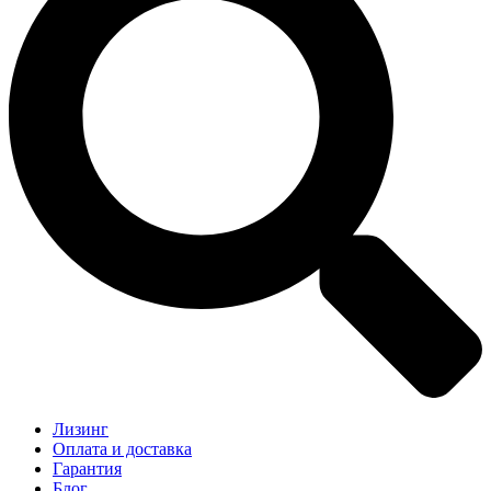
Лизинг
Оплата и доставка
Гарантия
Блог