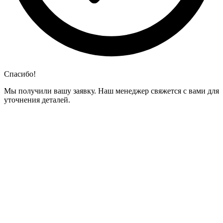
Спасибо!
Мы получили вашу заявку. Наш менеджер свяжется с вами для
уточнения деталей.