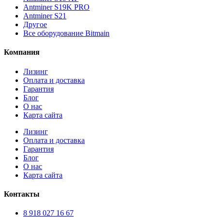
Antminer S19K PRO
Antminer S21
Другое
Все оборудование Bitmain
Компания
Лизинг
Оплата и доставка
Гарантия
Блог
О нас
Карта сайта
Лизинг
Оплата и доставка
Гарантия
Блог
О нас
Карта сайта
Контакты
8 918 027 16 67