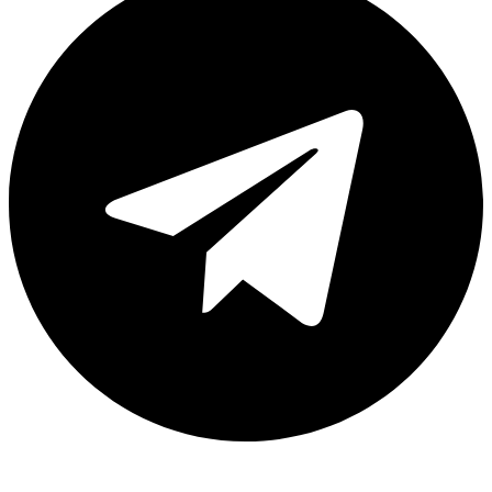
Каталог