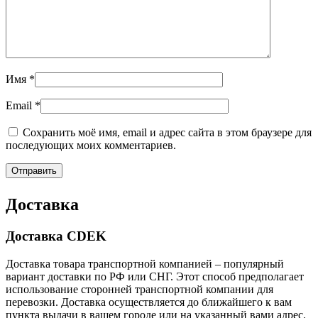
Имя
*
Email
*
Сохранить моё имя, email и адрес сайта в этом браузере для
последующих моих комментариев.
Доставка
Доставка CDEK
Доставка товара транспортной компанией – популярный
вариант доставки по РФ или СНГ. Этот способ предполагает
использование сторонней транспортной компании для
перевозки. Доставка осуществляется до ближайшего к вам
пункта выдачи в вашем городе или на указанный вами адрес.