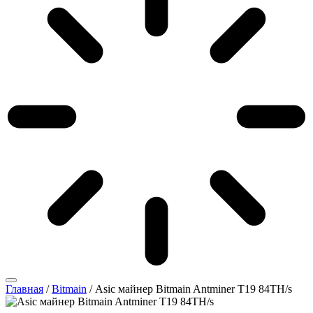
Главная
/
Bitmain
/ Asic майнер Bitmain Antminer T19 84TH/s