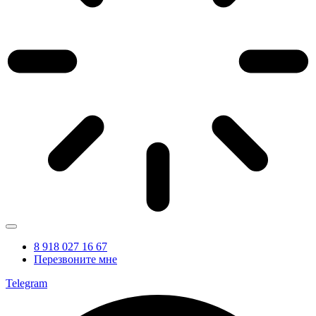
8 918 027 16 67
Перезвоните мне
Telegram