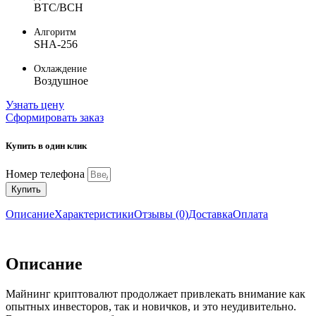
BTC/BCH
Алгоритм
SHA-256
Охлаждение
Воздушное
Узнать цену
Сформировать заказ
Купить в один клик
Номер телефона
Купить
Описание
Характеристики
Отзывы (0)
Доставка
Оплата
Описание
Майнинг криптовалют продолжает привлекать внимание как
опытных инвесторов, так и новичков, и это неудивительно.