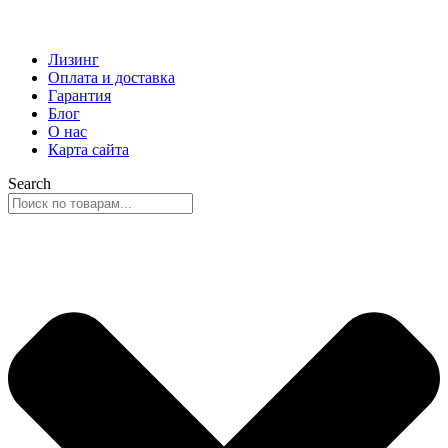
Лизинг
Оплата и доставка
Гарантия
Блог
О нас
Карта сайта
Search