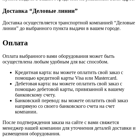
Доставка “Деловые линии”
Доставка осуществляется транспортной компанией “Деловые
линии” до выбранного пункта выдачи в вашем городе.
Оплата
Оплата выбранного вами оборудования может быть
осуществлена любым удобным для вас способом.
Кредитная карта: вы можете оплатить свой заказ с
помощью кредитной карты Visa или Mastercard.
Дебетовая карта: вы можете оплатить свой заказ с
помощью дебетовой карты, привязанной к вашему
банковскому счету.
Банковский перевод: вы можете оплатить свой заказ
напрямую со своего банковского счета на счет
компании.
После подтверждения заказа на сайте с вами свяжется
менеджер нашей компании для уточнения деталей доставки и
размещения оборудования.