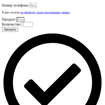
Номер телефона
Я даю согласие
на обработку своих персональных данных
Продукт
Количество
Заказать