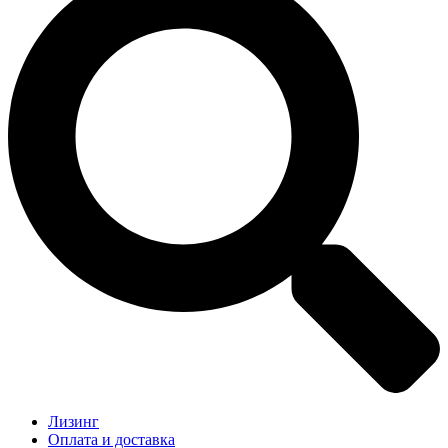
Лизинг
Оплата и доставка