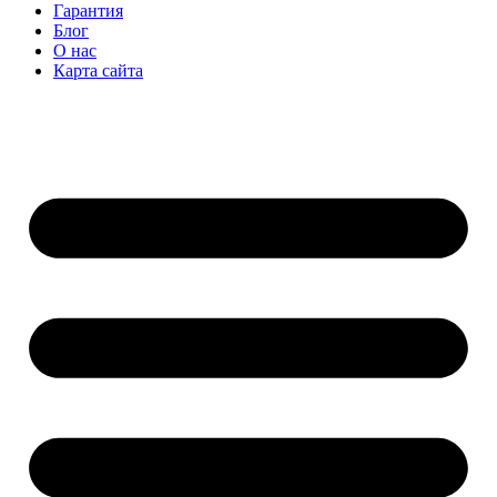
Гарантия
Блог
О нас
Карта сайта