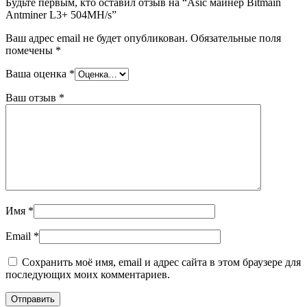
Будьте первым, кто оставил отзыв на “Asic майнер Bitmain
Antminer L3+ 504MH/s”
Ваш адрес email не будет опубликован.
Обязательные поля
помечены
*
Ваша оценка
*
Ваш отзыв
*
Имя
*
Email
*
Сохранить моё имя, email и адрес сайта в этом браузере для
последующих моих комментариев.