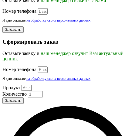
Оставьте заявку и
наш менеджер свяжется с Вами
Номер телефона
Я даю согласие
на обработку своих персональных данных
Заказать
Сформировать заказ
Оставьте заявку и
наш менеджер озвучит Вам актуальный
ценник
Номер телефона
Я даю согласие
на обработку своих персональных данных
Продукт
Количество
Заказать