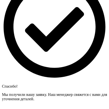
Спасибо!
Мы получили вашу заявку. Наш менеджер свяжется с вами для
уточнения деталей.