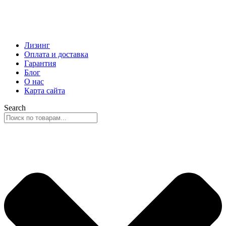
Лизинг
Оплата и доставка
Гарантия
Блог
О нас
Карта сайта
Search