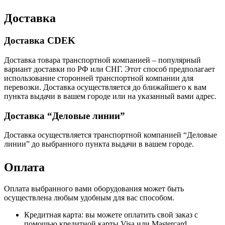
Доставка
Доставка CDEK
Доставка товара транспортной компанией – популярный
вариант доставки по РФ или СНГ. Этот способ предполагает
использование сторонней транспортной компании для
перевозки. Доставка осуществляется до ближайшего к вам
пункта выдачи в вашем городе или на указанный вами адрес.
Доставка “Деловые линии”
Доставка осуществляется транспортной компанией “Деловые
линии” до выбранного пункта выдачи в вашем городе.
Оплата
Оплата выбранного вами оборудования может быть
осуществлена любым удобным для вас способом.
Кредитная карта: вы можете оплатить свой заказ с
помощью кредитной карты Visa или Mastercard.