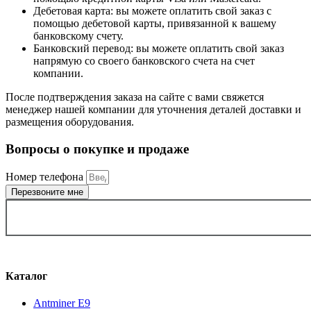
Дебетовая карта: вы можете оплатить свой заказ с
помощью дебетовой карты, привязанной к вашему
банковскому счету.
Банковский перевод: вы можете оплатить свой заказ
напрямую со своего банковского счета на счет
компании.
После подтверждения заказа на сайте с вами свяжется
менеджер нашей компании для уточнения деталей доставки и
размещения оборудования.
Вопросы о покупке и продаже
Номер телефона
Перезвоните мне
ВЫБРАТЬ ГОРОД
Каталог
Antminer E9