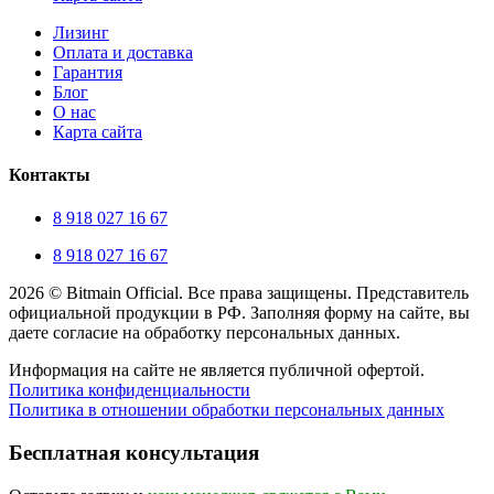
Лизинг
Оплата и доставка
Гарантия
Блог
О нас
Карта сайта
Контакты
8 918 027 16 67
8 918 027 16 67
2026 © Bitmain Official. Все права защищены. Представитель
официальной продукции в РФ. Заполняя форму на сайте, вы
даете согласие на обработку персональных данных.
Информация на сайте не является публичной офертой.
Политика конфиденциальности
Политика в отношении обработки персональных данных
Прокрутка
вверх
Бесплатная консультация