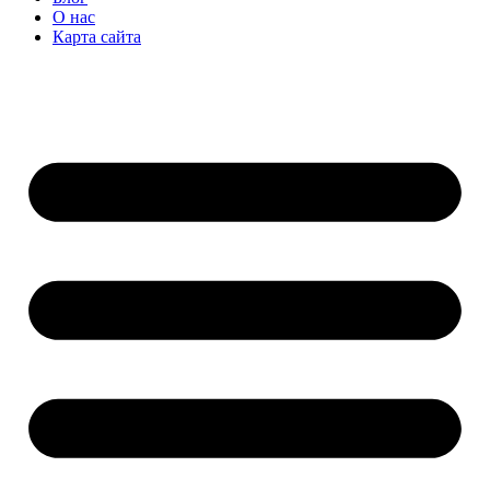
О нас
Карта сайта