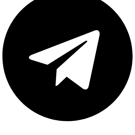
Каталог