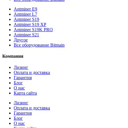
Antminer E9
Antminer L7
Antminer S19
Antminer S19 XP
Antminer S19K PRO
Antminer S21
Другое
Все оборудование Bitmain
Компания
Лизинг
Оплата и доставка
Гарантия
Блог
О нас
Карта сайта
Лизинг
Оплата и доставка
Гарантия
Блог
О нас