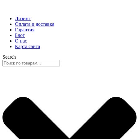
Лизинг
Оплата и доставка
Гарантия
Блог
О нас
Карта сайта
Search