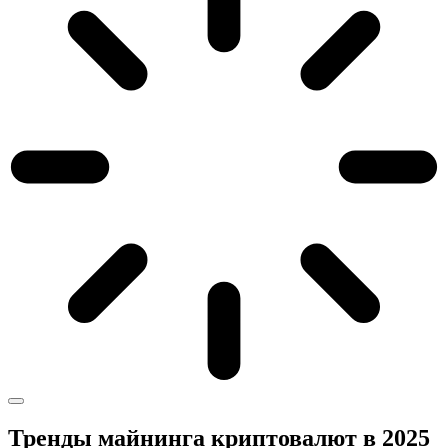
Тренды майнинга криптовалют в 2025