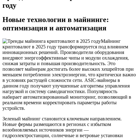
году
Новые технологии в майнинге:
оптимизация и автоматизация
Майнинг
криптовалют в 2025 году трансформируется под влиянием
инновационных решений. Производители оборудования
внедряют энергоэффективные чипы и модули охлаждения,
снижая затраты и повышая производительность. Это
позволяет майнерам достигать более высоких хешрейтов при
меньшем потреблении электроэнергии, что критически важно
в условиях растущей сложности сети. ASIC-майнеры в
данном году получают улучшенные алгоритмы управления
нагрузкой и систему самодиагностики. Популярность
набирает автоматизированный мониторинг, позволяющий в
реальном времени корректировать параметры работы
устройств.
Зеленый майнинг становится ключевым направлением.
Новые фермы размещаются в регионах с избытком
возобновляемых источников энергии —
гидроэлектростанции, солнечные и ветровые установки