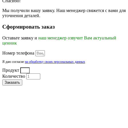
Спасибо!
Мы получили вашу заявку. Наш менеджер свяжется с вами для
уточнения деталей.
Сформировать заказ
Оставьте заявку и
наш менеджер озвучит Вам актуальный
ценник
Номер телефона
Я даю согласие
на обработку своих персональных данных
Продукт
Количество
Заказать