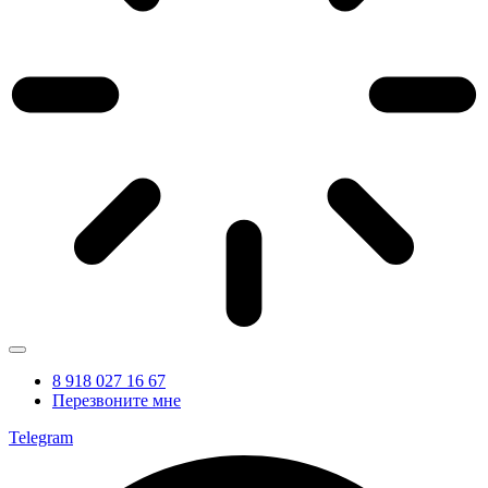
8 918 027 16 67
Перезвоните мне
Telegram