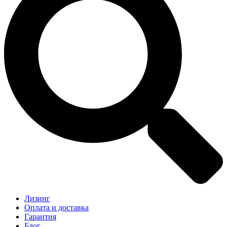
Лизинг
Оплата и доставка
Гарантия
Блог