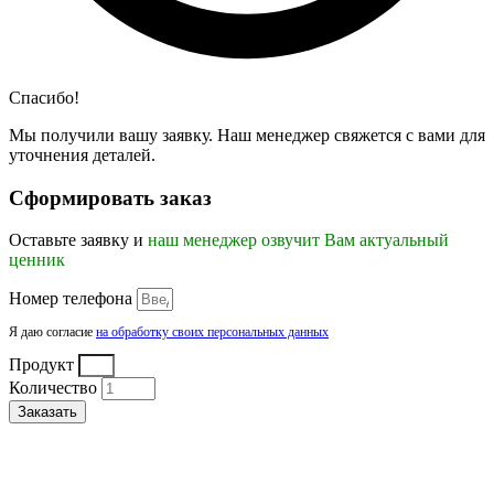
Спасибо!
Мы получили вашу заявку. Наш менеджер свяжется с вами для
уточнения деталей.
Сформировать заказ
Оставьте заявку и
наш менеджер озвучит Вам актуальный
ценник
Номер телефона
Я даю согласие
на обработку своих персональных данных
Продукт
Количество
Заказать