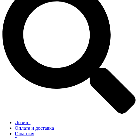
Лизинг
Оплата и доставка
Гарантия