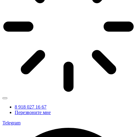
8 918 027 16 67
Перезвоните мне
Telegram