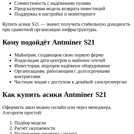
Совместимость с надёжными пулами
Предсказуемая модель возврата инвестиций
Поддержка в настройке и мониторинге
Купить асики S21 — значит получить стабильную доходность
при грамотной организации инфраструктуры.
Кому подойдёт Antminer S21
Майнерам, создающим свою первую ферму
Владельцам дата-центров и майнинг-отелей
Инвесторам, ищущим надёжное оборудование
Организациям, работающим с долгосрочными
контрактами
Частным лицам с доступом к дешёвой электроэнергии
Как купить асики Antminer S21
Оформить заказ можно онлайн или через менеджера.
Алгоритм простой:
Подбор модели
Расчёт окупаемости
Подписание договора / оплата