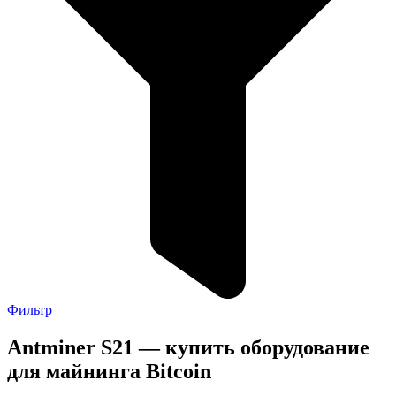
Фильтр
Antminer S21 — купить оборудование
для майнинга Bitcoin