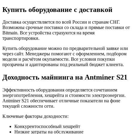
Купить оборудование с доставкой
Доставка осуществляется по всей России и странам СНГ.
Возможны срочные поставки со склада и прямые поставки от
Bitmain. Все устройства страхуются на время
транспортировки.
Купить оборудование можно по предварительной заявке или
через сайт. Менеджеры помогают с оформлением, подбором
модели и расчётом окупаемости. Все условия покупки
прозрачны и адаптированы под реальный бюджет клиента.
Доходность майнинга на Antminer S21
Эффективность оборудования определяется сочетанием
энергопотребления, хешрейта и стоимости электроэнергии.
Antminer S21 обеспечивает отличные показатели на фоне
текущей сложности сети.
Ключевые факторы доходности:
Конкурентоспособный хешрейт
Низкие затраты на обслуживание