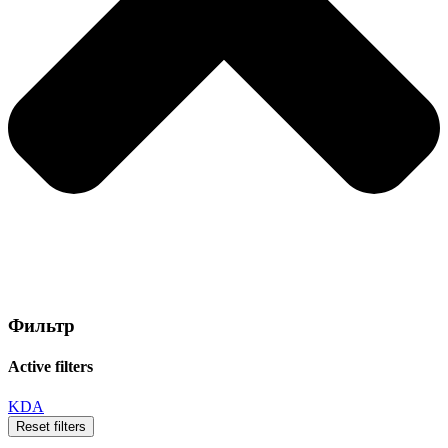
Фильтр
Active filters
KDA
Reset filters