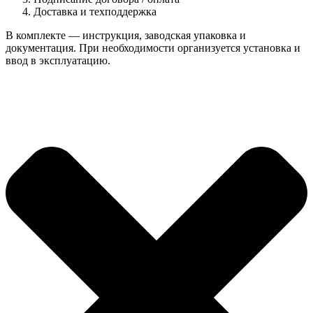
Доставка и техподдержка
В комплекте — инструкция, заводская упаковка и
документация. При необходимости организуется установка и
ввод в эксплуатацию.