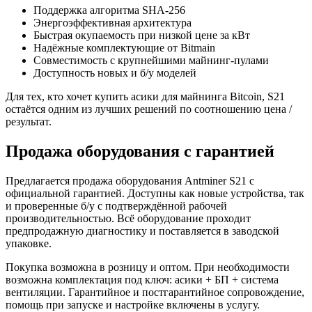
Поддержка алгоритма SHA-256
Энергоэффективная архитектура
Быстрая окупаемость при низкой цене за кВт
Надёжные комплектующие от Bitmain
Совместимость с крупнейшими майнинг-пулами
Доступность новых и б/у моделей
Для тех, кто хочет купить асики для майнинга Bitcoin, S21
остаётся одним из лучших решений по соотношению цена /
результат.
Продажа оборудования с гарантией
Предлагается продажа оборудования Antminer S21 с
официальной гарантией. Доступны как новые устройства, так
и проверенные б/у с подтверждённой рабочей
производительностью. Всё оборудование проходит
предпродажную диагностику и поставляется в заводской
упаковке.
Покупка возможна в розницу и оптом. При необходимости
возможна комплектация под ключ: асики + БП + система
вентиляции. Гарантийное и постгарантийное сопровождение,
помощь при запуске и настройке включены в услугу.