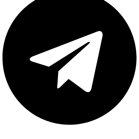
Каталог