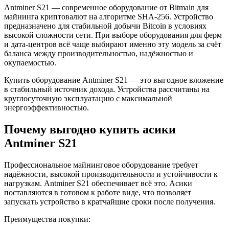
Antminer S21 — современное оборудование от Bitmain для
майнинга криптовалют на алгоритме SHA-256. Устройство
предназначено для стабильной добычи Bitcoin в условиях
высокой сложности сети. При выборе оборудования для ферм
и дата-центров всё чаще выбирают именно эту модель за счёт
баланса между производительностью, надёжностью и
окупаемостью.
Купить оборудование Antminer S21 — это выгодное вложение
в стабильный источник дохода. Устройства рассчитаны на
круглосуточную эксплуатацию с максимальной
энергоэффективностью.
Почему выгодно купить асики
Antminer S21
Профессиональное майнинговое оборудование требует
надёжности, высокой производительности и устойчивости к
нагрузкам. Antminer S21 обеспечивает всё это. Асики
поставляются в готовом к работе виде, что позволяет
запускать устройство в кратчайшие сроки после получения.
Преимущества покупки: