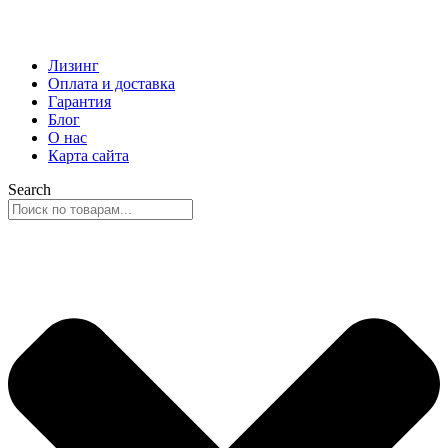
Лизинг
Оплата и доставка
Гарантия
Блог
О нас
Карта сайта
Search