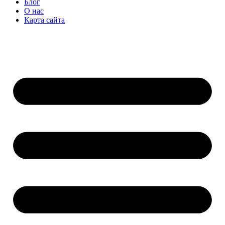
Блог
О нас
Карта сайта