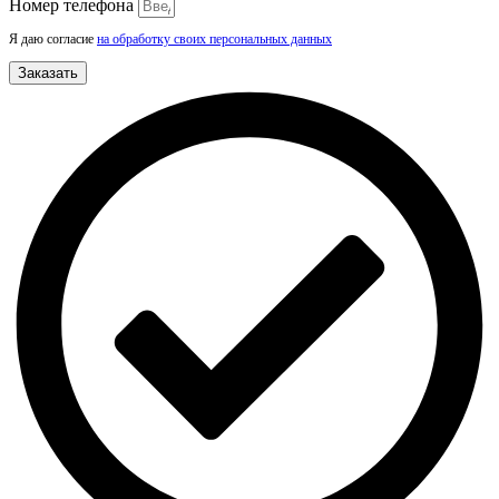
Номер телефона
Я даю согласие
на обработку своих персональных данных
Заказать