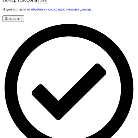
Я даю согласие
на обработку своих персональных данных
Заказать