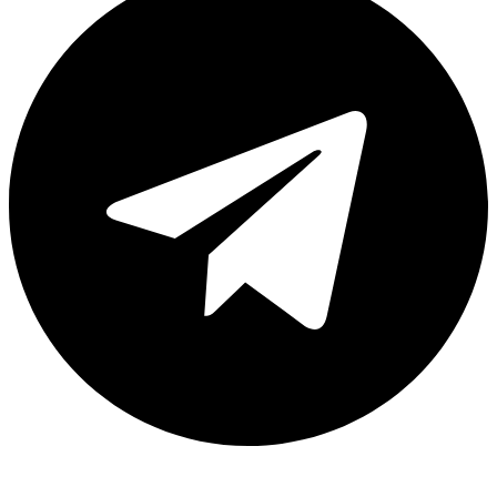
Каталог