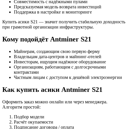
Совместимость с надёжными пулами
Предсказуемая модель возврата инвестиций
Поддержка в настройке и мониторинге
Купить асики S21 — значит получить стабильную доходность
при грамотной организации инфраструктуры.
Кому подойдёт Antminer S21
Майнерам, создающим свою первую ферму
Владельцам дата-центров и майнинг-отелей
Инвесторам, ищущим надёжное оборудование
Организациям, работающим с долгосрочными
контрактами
Частным лицам с доступом к дешёвой электроэнергии
Как купить асики Antminer S21
Оформить заказ можно онлайн или через менеджера.
Алгоритм простой:
Подбор модели
Расчёт окупаемости
Подписание договора / оплата