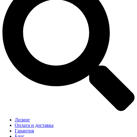
Лизинг
Оплата и доставка
Гарантия
Блог