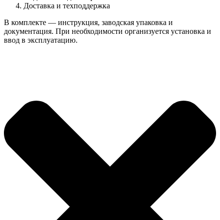
Доставка и техподдержка
В комплекте — инструкция, заводская упаковка и
документация. При необходимости организуется установка и
ввод в эксплуатацию.