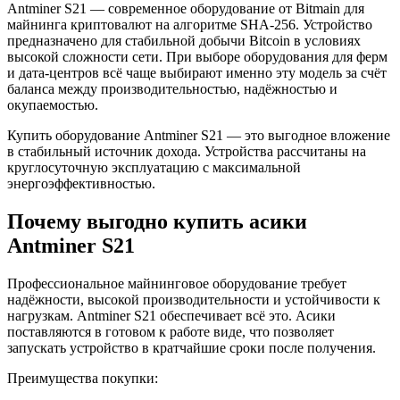
Antminer S21 — современное оборудование от Bitmain для
майнинга криптовалют на алгоритме SHA-256. Устройство
предназначено для стабильной добычи Bitcoin в условиях
высокой сложности сети. При выборе оборудования для ферм
и дата-центров всё чаще выбирают именно эту модель за счёт
баланса между производительностью, надёжностью и
окупаемостью.
Купить оборудование Antminer S21 — это выгодное вложение
в стабильный источник дохода. Устройства рассчитаны на
круглосуточную эксплуатацию с максимальной
энергоэффективностью.
Почему выгодно купить асики
Antminer S21
Профессиональное майнинговое оборудование требует
надёжности, высокой производительности и устойчивости к
нагрузкам. Antminer S21 обеспечивает всё это. Асики
поставляются в готовом к работе виде, что позволяет
запускать устройство в кратчайшие сроки после получения.
Преимущества покупки: