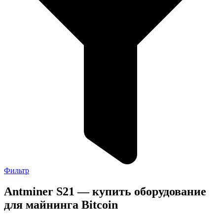
Фильтр
Antminer S21 — купить оборудование
для майнинга Bitcoin