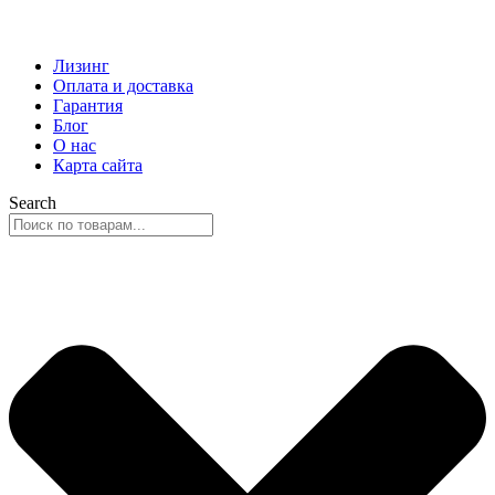
Лизинг
Оплата и доставка
Гарантия
Блог
О нас
Карта сайта
Search