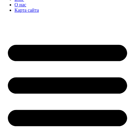
О нас
Карта сайта