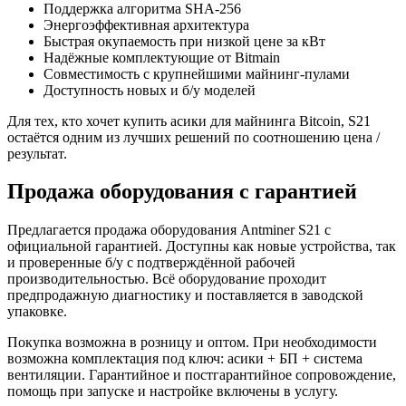
Поддержка алгоритма SHA-256
Энергоэффективная архитектура
Быстрая окупаемость при низкой цене за кВт
Надёжные комплектующие от Bitmain
Совместимость с крупнейшими майнинг-пулами
Доступность новых и б/у моделей
Для тех, кто хочет купить асики для майнинга Bitcoin, S21
остаётся одним из лучших решений по соотношению цена /
результат.
Продажа оборудования с гарантией
Предлагается продажа оборудования Antminer S21 с
официальной гарантией. Доступны как новые устройства, так
и проверенные б/у с подтверждённой рабочей
производительностью. Всё оборудование проходит
предпродажную диагностику и поставляется в заводской
упаковке.
Покупка возможна в розницу и оптом. При необходимости
возможна комплектация под ключ: асики + БП + система
вентиляции. Гарантийное и постгарантийное сопровождение,
помощь при запуске и настройке включены в услугу.