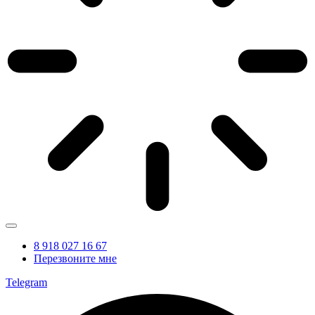
8 918 027 16 67
Перезвоните мне
Telegram