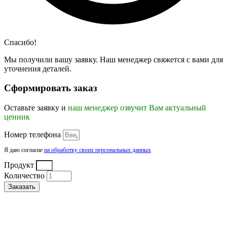
Спасибо!
Мы получили вашу заявку. Наш менеджер свяжется с вами для
уточнения деталей.
Сформировать заказ
Оставьте заявку и
наш менеджер озвучит Вам актуальный
ценник
Номер телефона
Я даю согласие
на обработку своих персональных данных
Продукт
Количество
Заказать