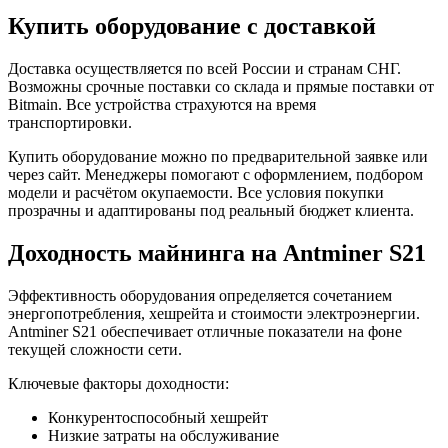
Купить оборудование с доставкой
Доставка осуществляется по всей России и странам СНГ.
Возможны срочные поставки со склада и прямые поставки от
Bitmain. Все устройства страхуются на время
транспортировки.
Купить оборудование можно по предварительной заявке или
через сайт. Менеджеры помогают с оформлением, подбором
модели и расчётом окупаемости. Все условия покупки
прозрачны и адаптированы под реальный бюджет клиента.
Доходность майнинга на Antminer S21
Эффективность оборудования определяется сочетанием
энергопотребления, хешрейта и стоимости электроэнергии.
Antminer S21 обеспечивает отличные показатели на фоне
текущей сложности сети.
Ключевые факторы доходности:
Конкурентоспособный хешрейт
Низкие затраты на обслуживание