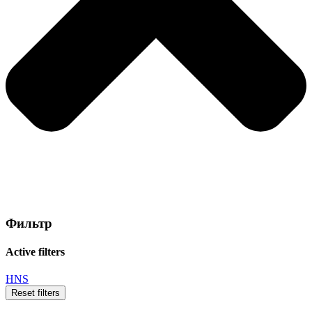
Фильтр
Active filters
HNS
Reset filters