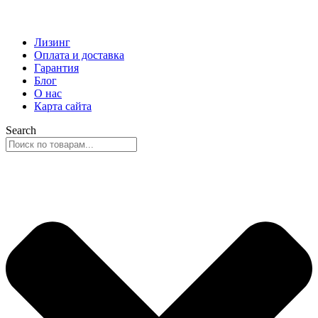
Лизинг
Оплата и доставка
Гарантия
Блог
О нас
Карта сайта
Search