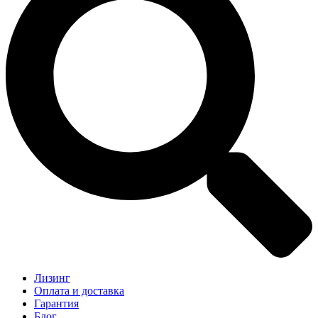
Лизинг
Оплата и доставка
Гарантия
Блог