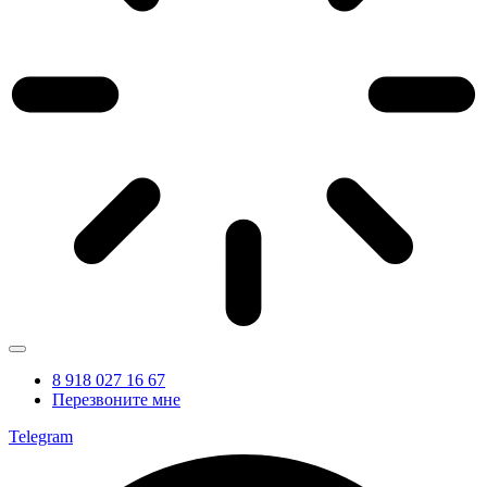
8 918 027 16 67
Перезвоните мне
Telegram