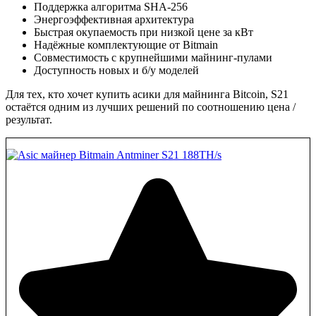
Поддержка алгоритма SHA-256
Энергоэффективная архитектура
Быстрая окупаемость при низкой цене за кВт
Надёжные комплектующие от Bitmain
Совместимость с крупнейшими майнинг-пулами
Доступность новых и б/у моделей
Для тех, кто хочет купить асики для майнинга Bitcoin, S21
остаётся одним из лучших решений по соотношению цена /
результат.