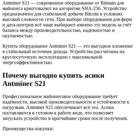
Antminer S21 — современное оборудование от Bitmain для
майнинга криптовалют на алгоритме SHA-256. Устройство
предназначено для стабильной добычи Bitcoin в условиях
высокой сложности сети. При выборе оборудования для ферм
и дата-центров всё чаще выбирают именно эту модель за счёт
баланса между производительностью, надёжностью и
окупаемостью.
Купить оборудование Antminer S21 — это выгодное вложение
в стабильный источник дохода. Устройства рассчитаны на
круглосуточную эксплуатацию с максимальной
энергоэффективностью.
Почему выгодно купить асики
Antminer S21
Профессиональное майнинговое оборудование требует
надёжности, высокой производительности и устойчивости к
нагрузкам. Antminer S21 обеспечивает всё это. Асики
поставляются в готовом к работе виде, что позволяет
запускать устройство в кратчайшие сроки после получения.
Преимущества покупки: