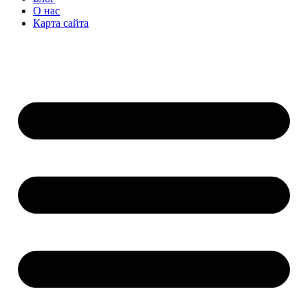
О нас
Карта сайта