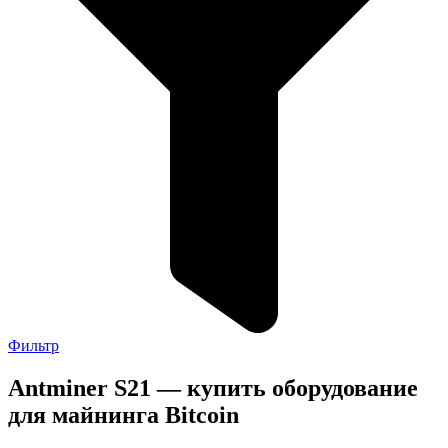
Фильтр
Antminer S21 — купить оборудование
для майнинга Bitcoin