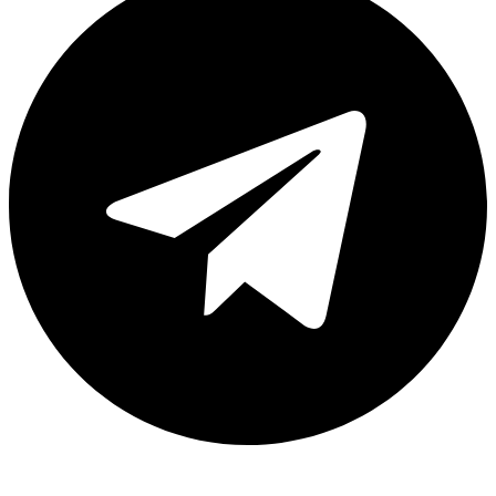
Каталог