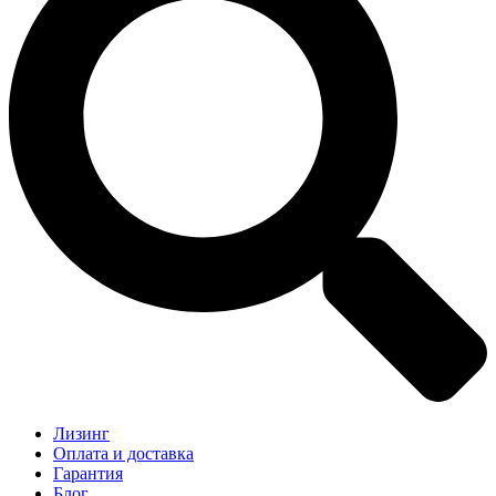
Лизинг
Оплата и доставка
Гарантия
Блог