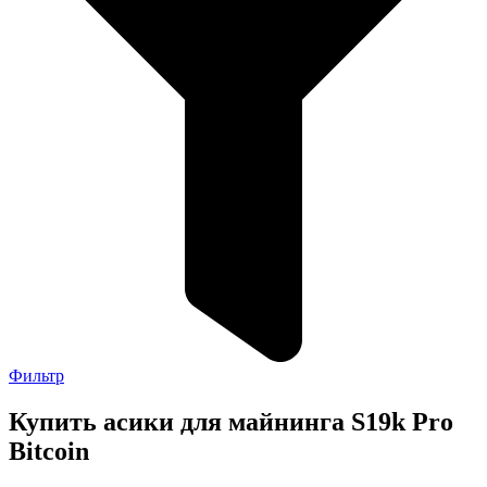
Фильтр
Купить асики для майнинга S19k Pro
Bitcoin