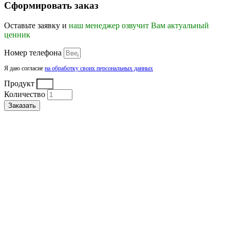
Сформировать заказ
Оставьте заявку и
наш менеджер озвучит Вам актуальный
ценник
Номер телефона
Я даю согласие
на обработку своих персональных данных
Продукт
Количество
Заказать