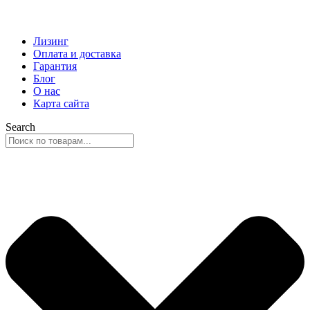
Лизинг
Оплата и доставка
Гарантия
Блог
О нас
Карта сайта
Search