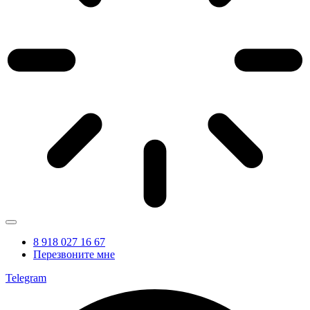
8 918 027 16 67
Перезвоните мне
Telegram