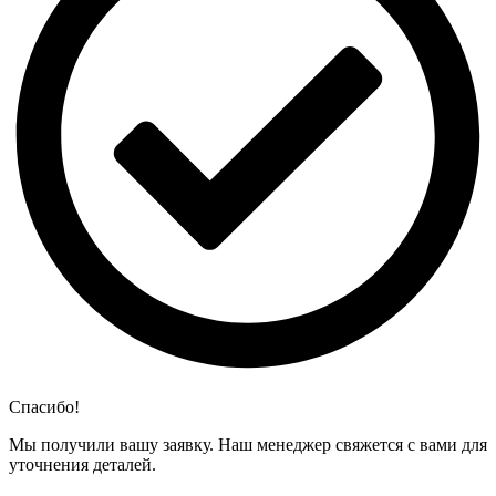
Спасибо!
Мы получили вашу заявку. Наш менеджер свяжется с вами для
уточнения деталей.