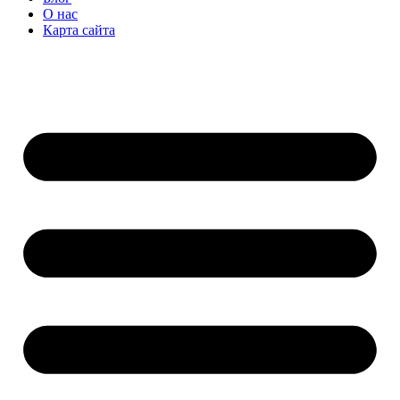
О нас
Карта сайта