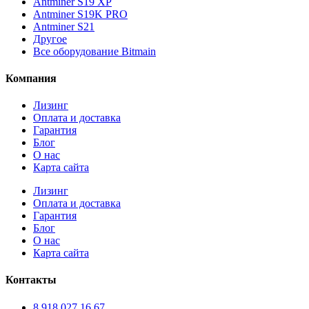
Antminer S19 XP
Antminer S19K PRO
Antminer S21
Другое
Все оборудование Bitmain
Компания
Лизинг
Оплата и доставка
Гарантия
Блог
О нас
Карта сайта
Лизинг
Оплата и доставка
Гарантия
Блог
О нас
Карта сайта
Контакты
8 918 027 16 67