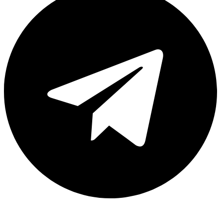
Каталог