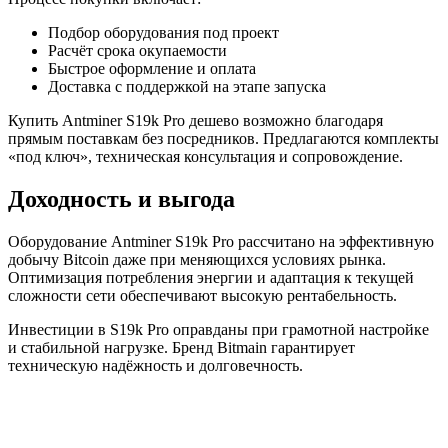
Подбор оборудования под проект
Расчёт срока окупаемости
Быстрое оформление и оплата
Доставка с поддержкой на этапе запуска
Купить Antminer S19k Pro дешево возможно благодаря
прямым поставкам без посредников. Предлагаются комплекты
«под ключ», техническая консультация и сопровождение.
Доходность и выгода
Оборудование Antminer S19k Pro рассчитано на эффективную
добычу Bitcoin даже при меняющихся условиях рынка.
Оптимизация потребления энергии и адаптация к текущей
сложности сети обеспечивают высокую рентабельность.
Инвестиции в S19k Pro оправданы при грамотной настройке
и стабильной нагрузке. Бренд Bitmain гарантирует
техническую надёжность и долговечность.