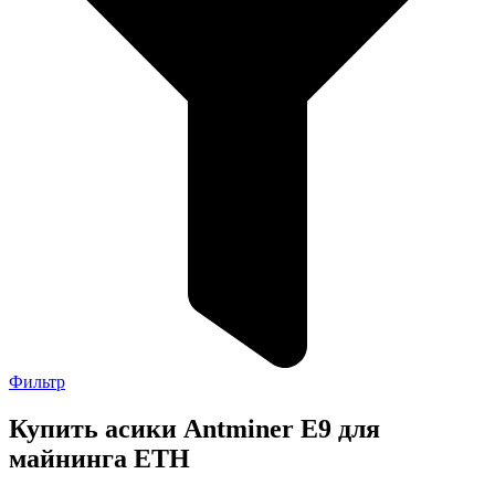
Фильтр
Купить асики Antminer E9 для
майнинга ETH