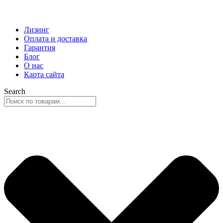
Лизинг
Оплата и доставка
Гарантия
Блог
О нас
Карта сайта
Search