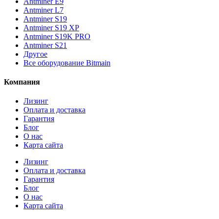
Antminer E9
Antminer L7
Antminer S19
Antminer S19 XP
Antminer S19K PRO
Antminer S21
Другое
Все оборудование Bitmain
Компания
Лизинг
Оплата и доставка
Гарантия
Блог
О нас
Карта сайта
Лизинг
Оплата и доставка
Гарантия
Блог
О нас
Карта сайта