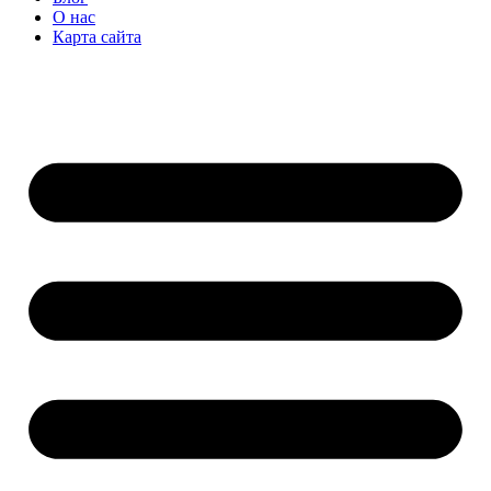
О нас
Карта сайта