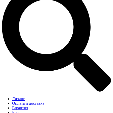
Лизинг
Оплата и доставка
Гарантия
Блог