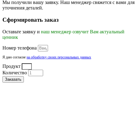
Мы получили вашу заявку. Наш менеджер свяжется с вами для
уточнения деталей.
Сформировать заказ
Оставьте заявку и
наш менеджер озвучит Вам актуальный
ценник
Номер телефона
Я даю согласие
на обработку своих персональных данных
Продукт
Количество
Заказать