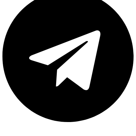
Каталог