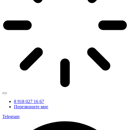
8 918 027 16 67
Перезвоните мне
Telegram