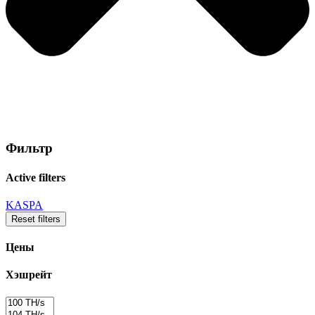
Фильтр
Active filters
KASPA
Reset filters
Цены
Хэшрейт