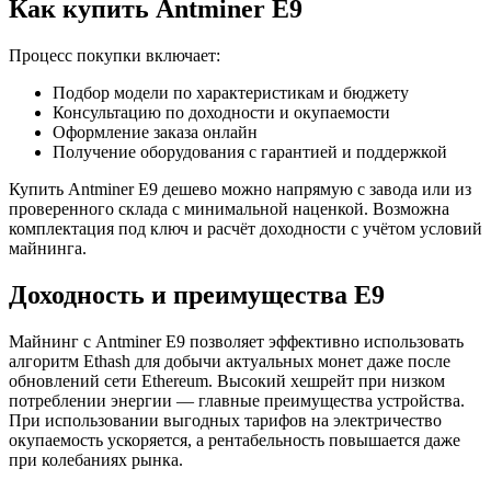
Как купить Antminer E9
Процесс покупки включает:
Подбор модели по характеристикам и бюджету
Консультацию по доходности и окупаемости
Оформление заказа онлайн
Получение оборудования с гарантией и поддержкой
Купить Antminer E9 дешево можно напрямую с завода или из
проверенного склада с минимальной наценкой. Возможна
комплектация под ключ и расчёт доходности с учётом условий
майнинга.
Доходность и преимущества E9
Майнинг с Antminer E9 позволяет эффективно использовать
алгоритм Ethash для добычи актуальных монет даже после
обновлений сети Ethereum. Высокий хешрейт при низком
потреблении энергии — главные преимущества устройства.
При использовании выгодных тарифов на электричество
окупаемость ускоряется, а рентабельность повышается даже
при колебаниях рынка.