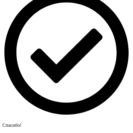
Спасибо!