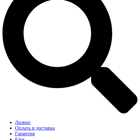
Лизинг
Оплата и доставка
Гарантия
Блог