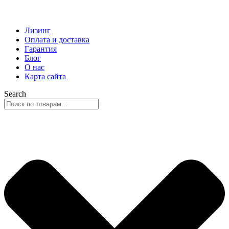
Лизинг
Оплата и доставка
Гарантия
Блог
О нас
Карта сайта
Search