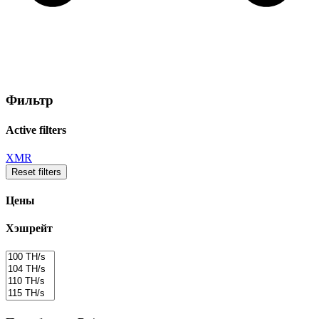
Фильтр
Active filters
XMR
Reset filters
Цены
Хэшрейт