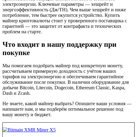
электроэнергии. Ключевые параметры — хешрейт и
энергоэффективность (Дж/TH). Чем выше хешрейт и ниже
потребление, тем быстрее окупится устройство. Купить
майнер криптовалюты стоит у проверенного поставщика с
гарантией — это защитит от контрафакта и технических
проблем на старте.
Что входит в нашу поддержку при
покупке
Мы помогаем подобрать майнер под конкретную монету,
рассчитываем примерную доходность с учётом ваших
тарифов на электроэнергию и обеспечиваем гарантийное
обслуживание после покупки. В наличии оборудование для
добычи Bitcoin, Litecoin, Dogecoin, Ethereum Classic, Kaspa,
Dash и Zcash.
Не знаете, какой майнер выбрать? Опишите ваши условия —
напишите нам, и мы подберём оптимальное решение под
вашу монету и бюджет.