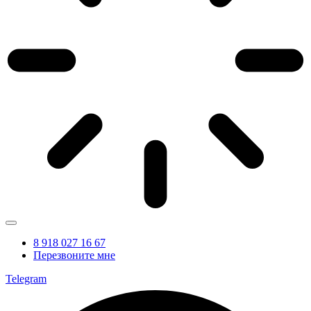
8 918 027 16 67
Перезвоните мне
Telegram