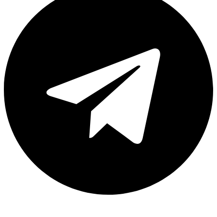
Каталог