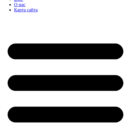
О нас
Карта сайта