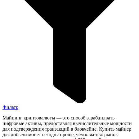
Фильтр
Майнинг криптовалюты — это способ зарабатывать
цифровые активы, предоставляя вычислительные мощности
для подтверждения транзакций в блокчейне. Купить майнер
для добычи монет сегодня проще, чем кажется: рынок