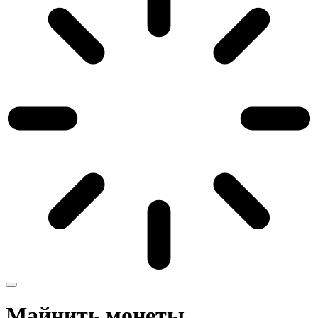
Майнить монеты