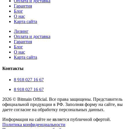
Оплата и доставка
Гарантия
Блог
О нас
Карта сайта
Лизинг
Оплата и доставка
Гарантия
Блог
О нас
Карта сайта
Контакты
8 918 027 16 67
8 918 027 16 67
2026 © Bitmain Official. Все права защищены. Представитель
официальной продукции в РФ. Заполняя форму на сайте, вы
даете согласие на обработку персональных данных.
Информация на сайте не является публичной офертой.
Политика конфиденциальности