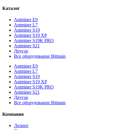
Каталог
Antminer E9
Antminer L7
Antminer S19
Antminer S19 XP
Antminer S19K PRO
Antminer S21
Другое
Все оборудование Bitmain
Antminer E9
Antminer L7
Antminer S19
Antminer S19 XP
Antminer S19K PRO
Antminer S21
Другое
Все оборудование Bitmain
Компания
Лизинг