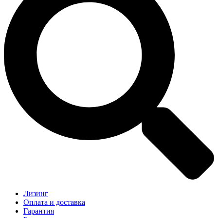
Лизинг
Оплата и доставка
Гарантия