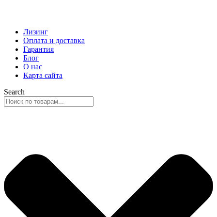
Лизинг
Оплата и доставка
Гарантия
Блог
О нас
Карта сайта
Search