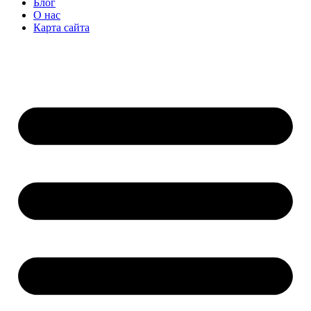
Блог
О нас
Карта сайта