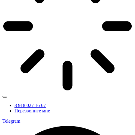
8 918 027 16 67
Перезвоните мне
Telegram