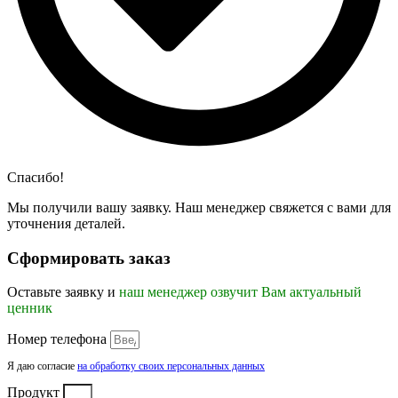
Спасибо!
Мы получили вашу заявку. Наш менеджер свяжется с вами для
уточнения деталей.
Сформировать заказ
Оставьте заявку и
наш менеджер озвучит Вам актуальный
ценник
Номер телефона
Я даю согласие
на обработку своих персональных данных
Продукт