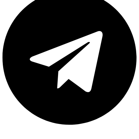
Каталог