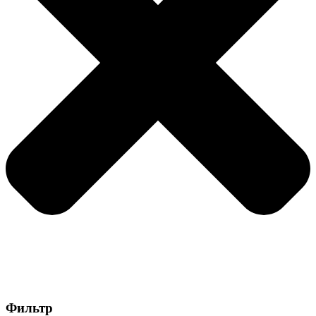
Фильтр