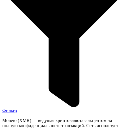
Фильтр
Monero (XMR) — ведущая криптовалюта с акцентом на
полную конфиденциальность транзакций. Сеть использует