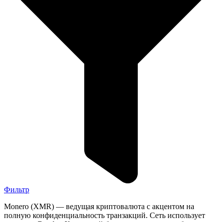
Фильтр
Monero (XMR) — ведущая криптовалюта с акцентом на
полную конфиденциальность транзакций. Сеть использует