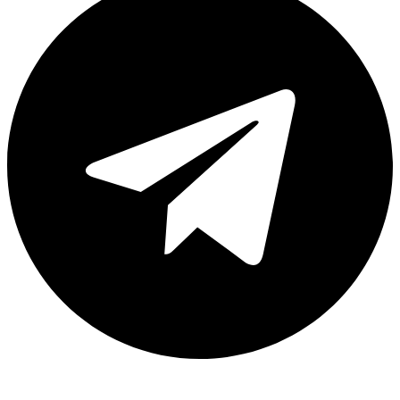
Каталог