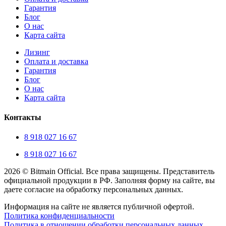
Гарантия
Блог
О нас
Карта сайта
Лизинг
Оплата и доставка
Гарантия
Блог
О нас
Карта сайта
Контакты
8 918 027 16 67
8 918 027 16 67
2026 © Bitmain Official. Все права защищены. Представитель
официальной продукции в РФ. Заполняя форму на сайте, вы
даете согласие на обработку персональных данных.
Информация на сайте не является публичной офертой.
Политика конфиденциальности
Политика в отношении обработки персональных данных