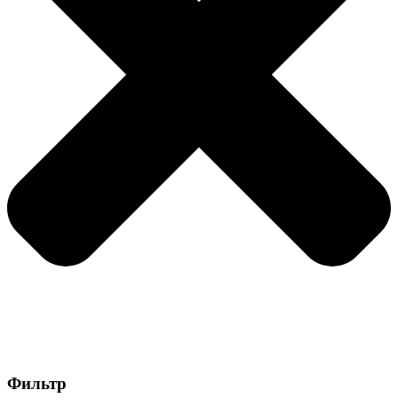
Фильтр