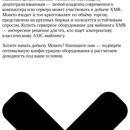
децентрализованным — любой владелец современного
компьютера или сервера может участвовать в добыче XMR.
Monero входит в топ криптовалют по объёму торгов,
представлена на крупных биржах и пользуется устойчивым
спросом. Купить серверное оборудование для майнинга XMR
— интересное решение для тех, кто ищет альтернативу
классическому ASIC-майнингу.
Хотите начать добычу Monero? Напишите нам — подберём
оптимальную конфигурацию оборудования и рассчитаем
доходность под ваши условия.