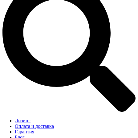
Лизинг
Оплата и доставка
Гарантия
Блог