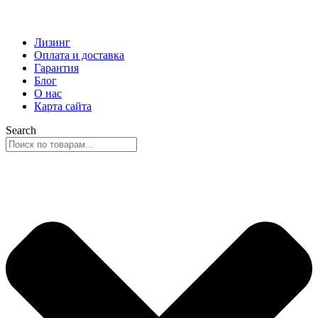
Лизинг
Оплата и доставка
Гарантия
Блог
О нас
Карта сайта
Search