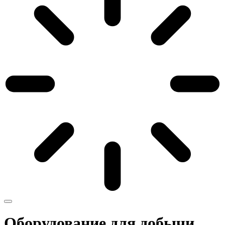
Оборудование для добычи