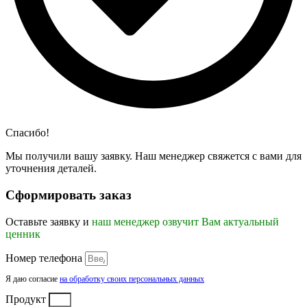
Спасибо!
Мы получили вашу заявку. Наш менеджер свяжется с вами для
уточнения деталей.
Сформировать заказ
Оставьте заявку и
наш менеджер озвучит Вам актуальный
ценник
Номер телефона
Я даю согласие
на обработку своих персональных данных
Продукт