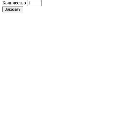
Количество
Заказать