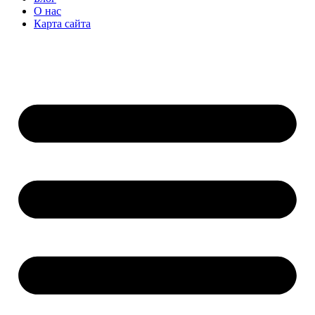
О нас
Карта сайта