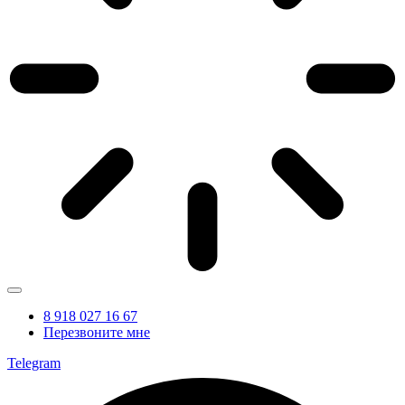
8 918 027 16 67
Перезвоните мне
Telegram