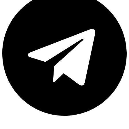
Каталог