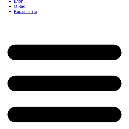
Блог
О нас
Карта сайта