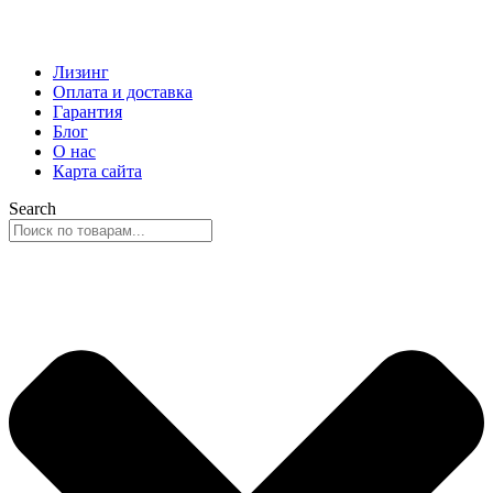
Лизинг
Оплата и доставка
Гарантия
Блог
О нас
Карта сайта
Search