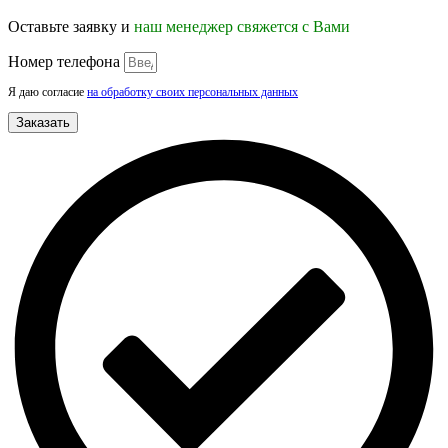
Оставьте заявку и
наш менеджер свяжется с Вами
Номер телефона
Я даю согласие
на обработку своих персональных данных
Заказать