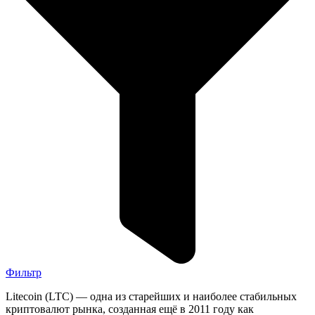
Фильтр
Litecoin (LTC) — одна из старейших и наиболее стабильных
криптовалют рынка, созданная ещё в 2011 году как