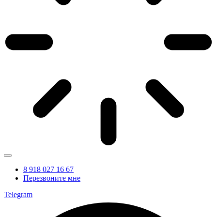
8 918 027 16 67
Перезвоните мне
Telegram