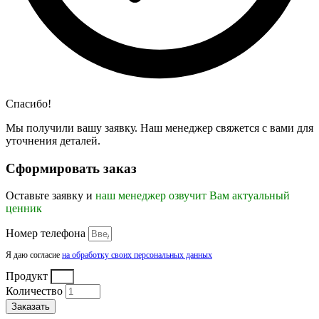
Спасибо!
Мы получили вашу заявку. Наш менеджер свяжется с вами для
уточнения деталей.
Сформировать заказ
Оставьте заявку и
наш менеджер озвучит Вам актуальный
ценник
Номер телефона
Я даю согласие
на обработку своих персональных данных
Продукт
Количество
Заказать