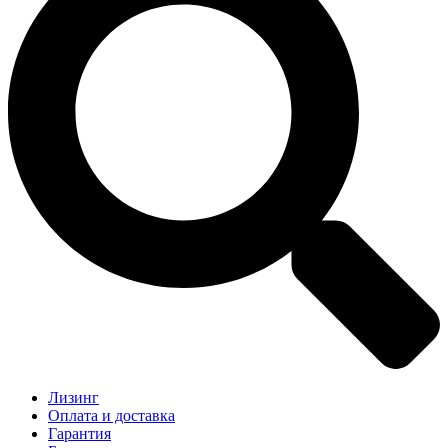
Лизинг
Оплата и доставка
Гарантия