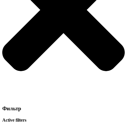
Фильтр
Active filters