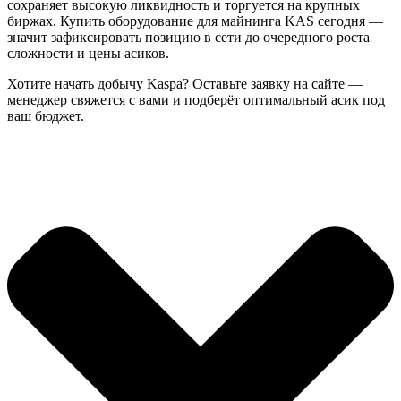
сохраняет высокую ликвидность и торгуется на крупных
биржах. Купить оборудование для майнинга KAS сегодня —
значит зафиксировать позицию в сети до очередного роста
сложности и цены асиков.
Хотите начать добычу Kaspa? Оставьте заявку на сайте —
менеджер свяжется с вами и подберёт оптимальный асик под
ваш бюджет.