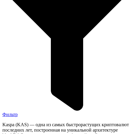
Фильтр
Kaspa (KAS) — одна из самых быстрорастущих криптовалют
последних лет, построенная на уникальной архитектуре