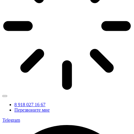
8 918 027 16 67
Перезвоните мне
Telegram