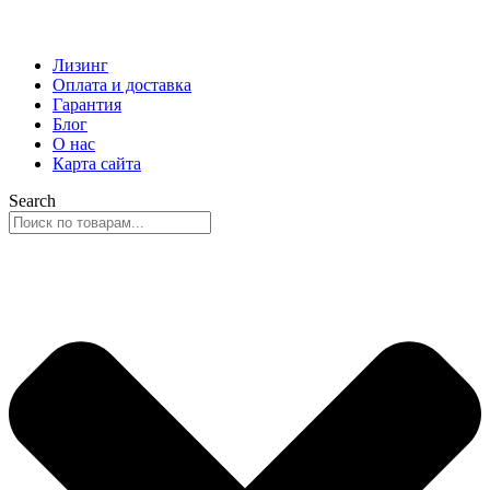
Лизинг
Оплата и доставка
Гарантия
Блог
О нас
Карта сайта
Search