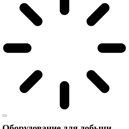
Оборудование для добычи