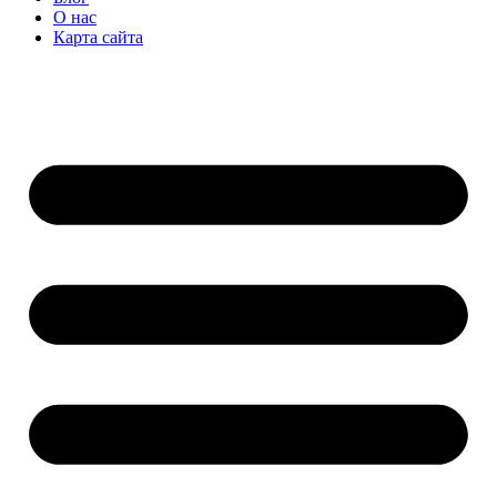
О нас
Карта сайта