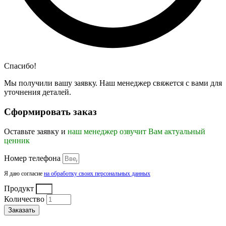
Спасибо!
Мы получили вашу заявку. Наш менеджер свяжется с вами для
уточнения деталей.
Сформировать заказ
Оставьте заявку и
наш менеджер озвучит Вам актуальный
ценник
Номер телефона
Я даю согласие
на обработку своих персональных данных
Продукт
Количество
Заказать