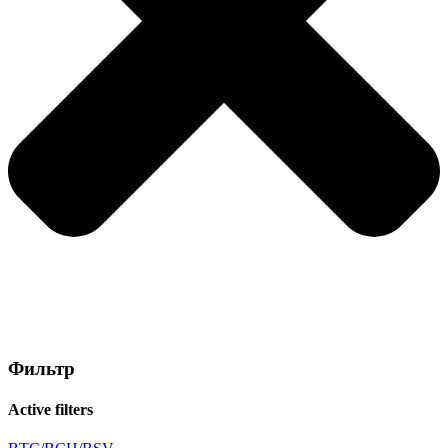
Фильтр
Active filters