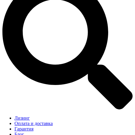
Лизинг
Оплата и доставка
Гарантия
Блог