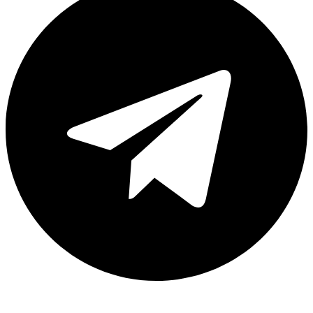
Каталог