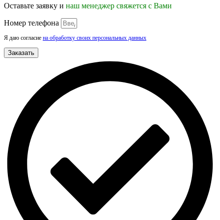
Оставьте заявку и
наш менеджер свяжется с Вами
Номер телефона
Я даю согласие
на обработку своих персональных данных
Заказать