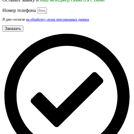
Номер телефона
Я даю согласие
на обработку своих персональных данных
Заказать