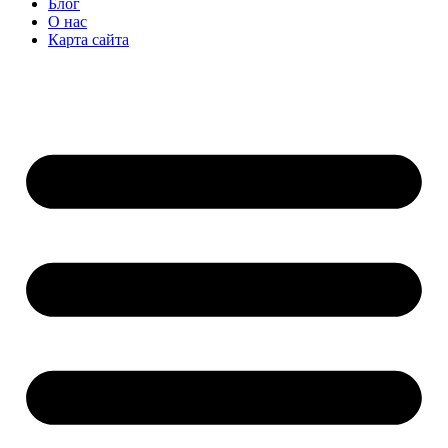
Блог
О нас
Карта сайта