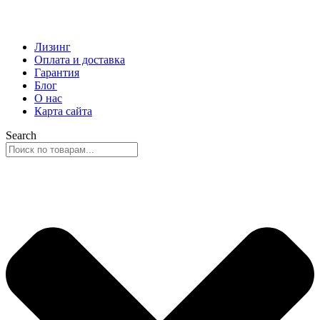
Лизинг
Оплата и доставка
Гарантия
Блог
О нас
Карта сайта
Search