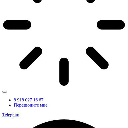
8 918 027 16 67
Перезвоните мне
Telegram