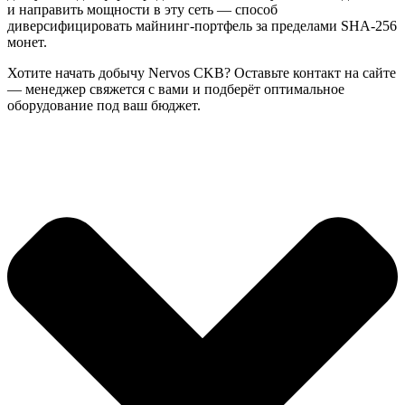
и направить мощности в эту сеть — способ
диверсифицировать майнинг-портфель за пределами SHA-256
монет.
Хотите начать добычу Nervos CKB? Оставьте контакт на сайте
— менеджер свяжется с вами и подберёт оптимальное
оборудование под ваш бюджет.