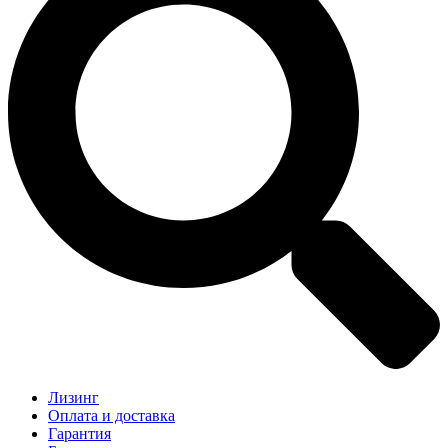
Лизинг
Оплата и доставка
Гарантия