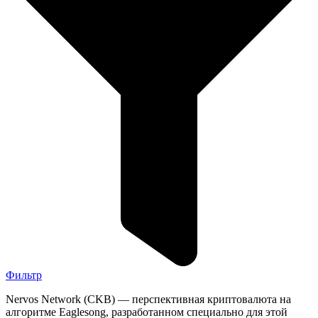
Фильтр
Nervos Network (CKB) — перспективная криптовалюта на
алгоритме Eaglesong, разработанном специально для этой