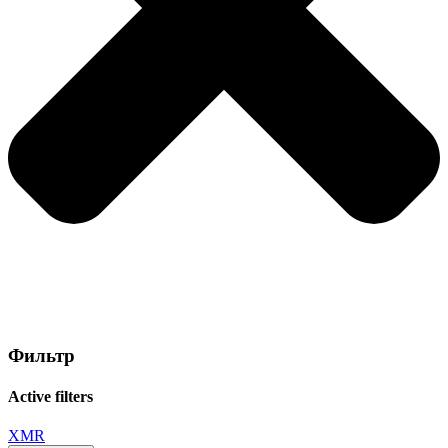
Фильтр
Active filters
XMR