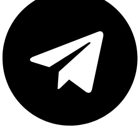
Каталог