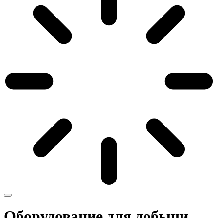
Оборудование для добычи