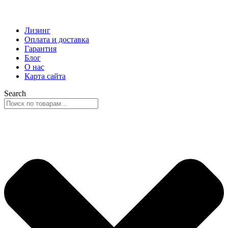
Лизинг
Оплата и доставка
Гарантия
Блог
О нас
Карта сайта
Search