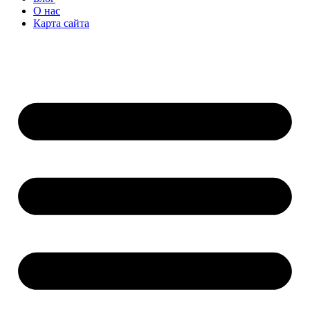
О нас
Карта сайта