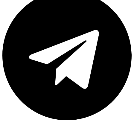
Каталог