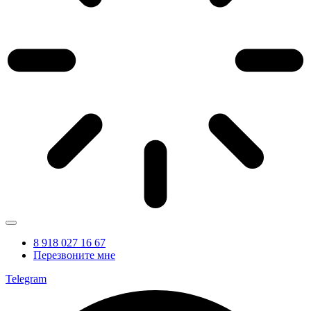
8 918 027 16 67
Перезвоните мне
Telegram