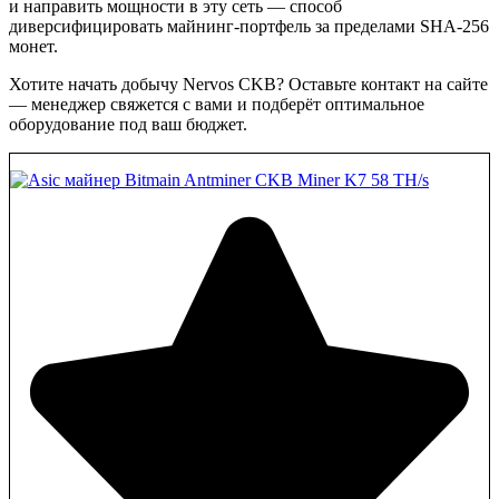
и направить мощности в эту сеть — способ
диверсифицировать майнинг-портфель за пределами SHA-256
монет.
Хотите начать добычу Nervos CKB? Оставьте контакт на сайте
— менеджер свяжется с вами и подберёт оптимальное
оборудование под ваш бюджет.