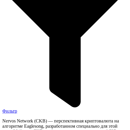
Фильтр
Nervos Network (CKB) — перспективная криптовалюта на
алгоритме Eaglesong, разработанном специально для этой