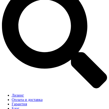
Лизинг
Оплата и доставка
Гарантия
Блог