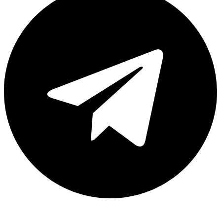
Каталог