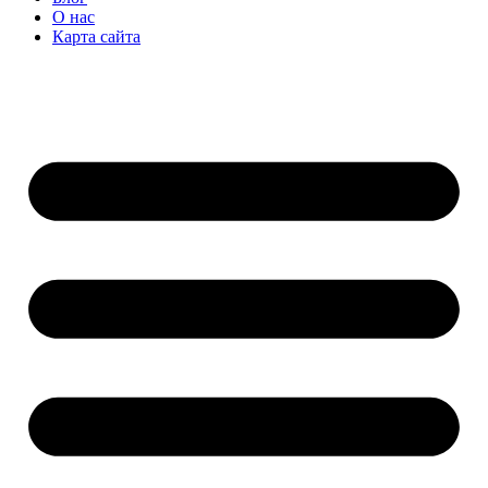
О нас
Карта сайта