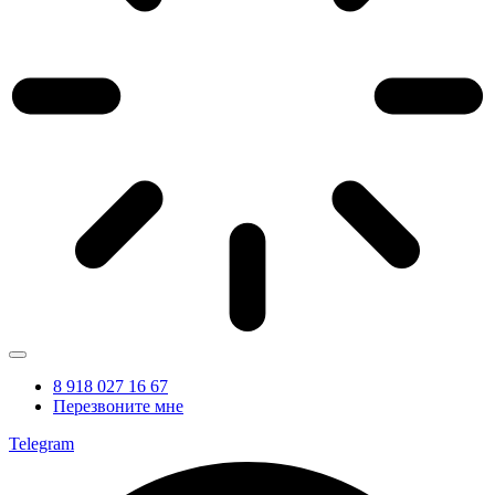
8 918 027 16 67
Перезвоните мне
Telegram