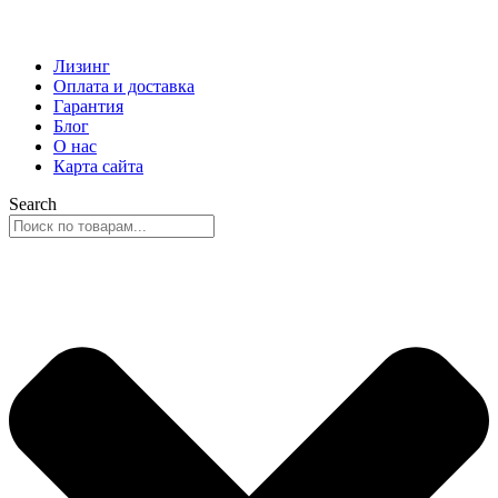
Лизинг
Оплата и доставка
Гарантия
Блог
О нас
Карта сайта
Search