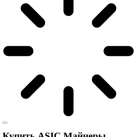
Купить ASIC Майнеры