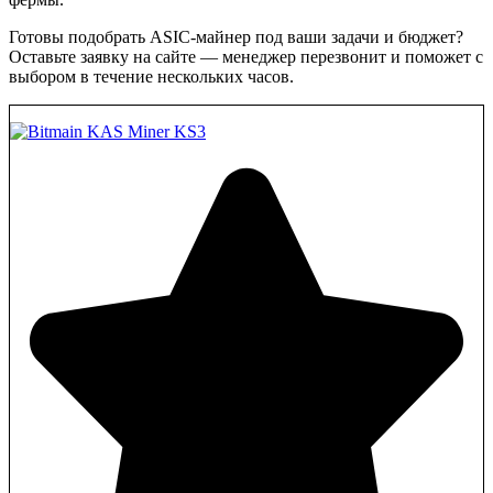
Готовы подобрать ASIC-майнер под ваши задачи и бюджет?
Оставьте заявку на сайте — менеджер перезвонит и поможет с
выбором в течение нескольких часов.