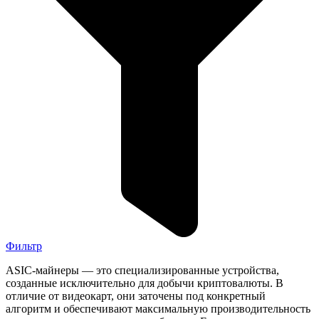
Фильтр
ASIC-майнеры — это специализированные устройства,
созданные исключительно для добычи криптовалюты. В
отличие от видеокарт, они заточены под конкретный
алгоритм и обеспечивают максимальную производительность