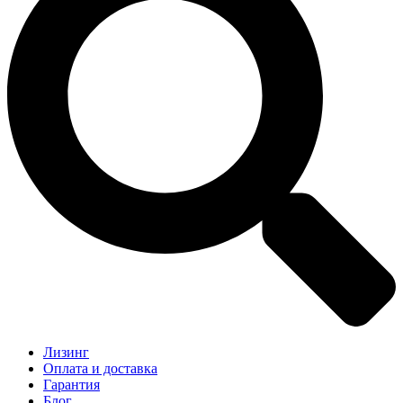
Лизинг
Оплата и доставка
Гарантия
Блог